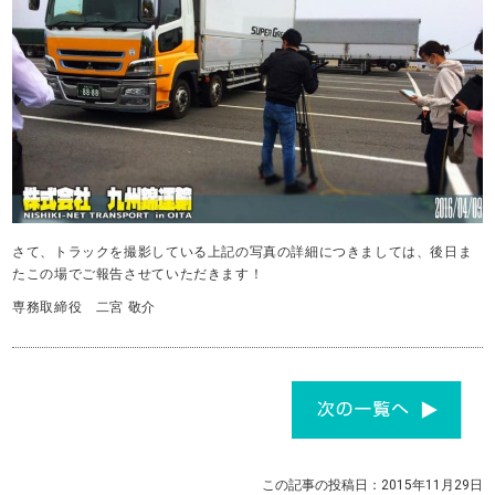
さて、トラックを撮影している上記の写真の詳細につきましては、後日ま
たこの場でご報告させていただきます！
専務取締役 二宮 敬介
この記事の投稿日：2015年11月29日