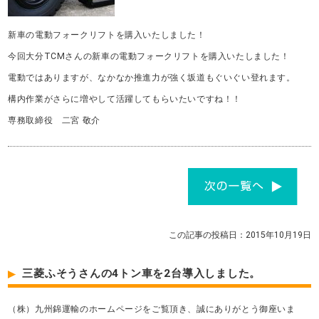
新車の電動フォークリフトを購入いたしました！
今回大分TCMさんの新車の電動フォークリフトを購入いたしました！
電動ではありますが、なかなか推進力が強く坂道もぐいぐい登れます。
構内作業がさらに増やして活躍してもらいたいですね！！
専務取締役 二宮 敬介
この記事の投稿日：2015年10月19日
三菱ふそうさんの4トン車を2台導入しました。
（株）九州錦運輸のホームページをご覧頂き、誠にありがとう御座いま