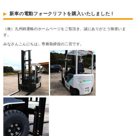
新車の電動フォークリフトを購入いたしました！
（株）九州錦運輸のホームページをご覧頂き、誠にありがとう御座いま
す。
みなさんこんにちは。専務取締役の二宮です。