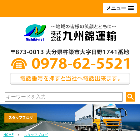
メニュー
HOME
＞
スタッフブログ