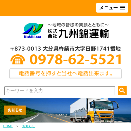
メニュー
HOME
＞
お知らせ