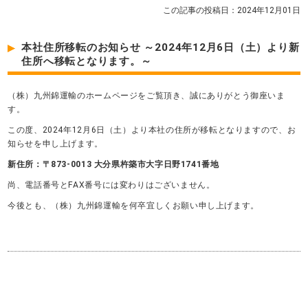
この記事の投稿日：2024年12月01日
本社住所移転のお知らせ ～2024年12月6日（土）より新
住所へ移転となります。～
（株）九州錦運輸のホームページをご覧頂き、誠にありがとう御座いま
す。
この度、2024年12月6日（土）より本社の住所が移転となりますので、お
知らせを申し上げます。
新住所：〒873-0013 大分県杵築市大字日野1741番地
尚、電話番号とFAX番号には変わりはございません。
今後とも、（株）九州錦運輸を何卒宜しくお願い申し上げます。