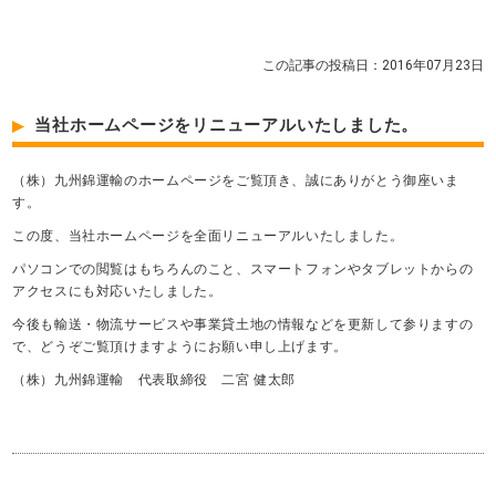
この記事の投稿日：2016年07月23日
当社ホームページをリニューアルいたしました。
（株）九州錦運輸のホームページをご覧頂き、誠にありがとう御座いま
す。
この度、当社ホームページを全面リニューアルいたしました。
パソコンでの閲覧はもちろんのこと、スマートフォンやタブレットからの
アクセスにも対応いたしました。
今後も輸送・物流サービスや事業貸土地の情報などを更新して参りますの
で、どうぞご覧頂けますようにお願い申し上げます。
（株）九州錦運輸 代表取締役 二宮 健太郎