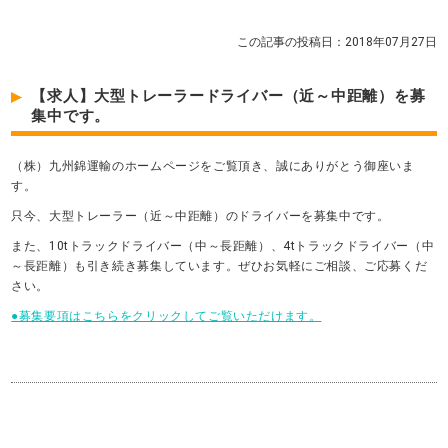
この記事の投稿日：2018年07月27日
【求人】大型トレーラードライバー（近～中距離）を募
集中です。
（株）九州錦運輸のホームページをご覧頂き、誠にありがとう御座いま
す。
只今、大型トレーラー（近～中距離）のドライバーを募集中です。
また、10tトラックドライバー（中～長距離）、4tトラックドライバー（中
～長距離）も引き続き募集しています。ぜひお気軽にご相談、ご応募くだ
さい。
●募集要項はこちらをクリックしてご覧いただけます。