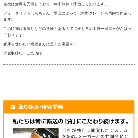
当社は倉庫も完備しており、年中無休で稼働しております。
フォークリフトはもちろん、場合によっては大型クレーンも構内で作業し
ます。
この時期は雨漏りなどの危険もあるので点検も含め工員一同毎日がんばっ
ております!
倉庫を使いたい業者さんは是非お電話を!
専務取締役 二宮 敬介