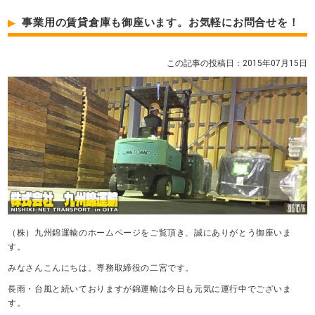
事業用の賃貸倉庫も御座います。お気軽にお問合せを！
この記事の投稿日：2015年07月15日
（株）九州錦運輸のホームページをご覧頂き、誠にありがとう御座いま
す。
みなさんこんにちは。専務取締役の二宮です。
長雨・台風と続いておりますが錦運輸は今日も元気に運行中でございま
す。