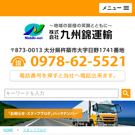
メニュー
HOME
＞
スタッフブログ