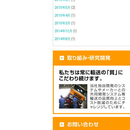
2015年5月
(2)
2015年4月
(1)
2015年3月
(1)
2014年12月
(1)
2014年8月
(1)