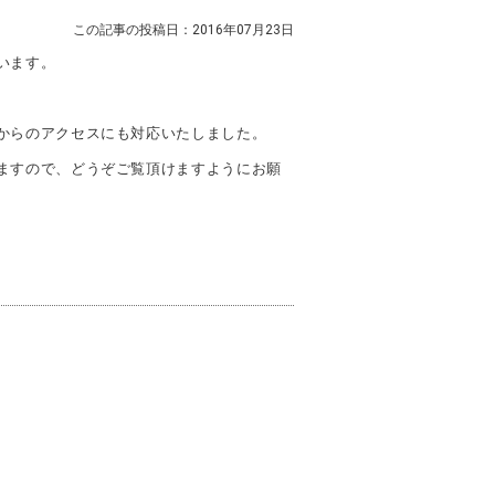
この記事の投稿日：2016年07月23日
います。
からのアクセスにも対応いたしました。
ますので、どうぞご覧頂けますようにお願