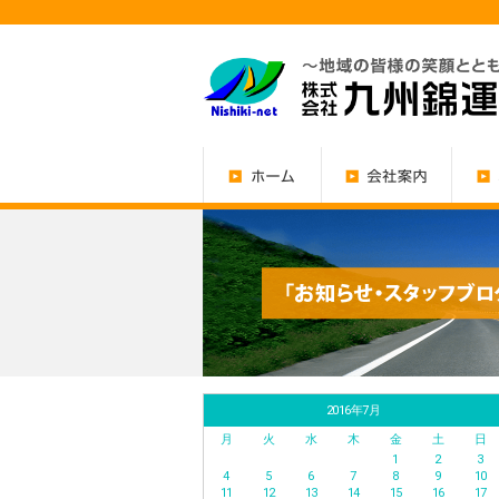
2016年7月
月
火
水
木
金
土
日
1
2
3
4
5
6
7
8
9
10
11
12
13
14
15
16
17