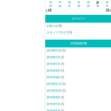
18
19
20
21
22
23
24
25
26
27
28
29
30
31
« 5月
7月 
カテゴリー
お知らせ
(3)
スタッフブログ
(13)
月別投稿件数
2024年12月
(1)
2018年7月
(1)
2016年7月
(1)
2016年5月
(1)
2016年4月
(1)
2015年11月
(1)
2015年10月
(1)
2015年8月
(1)
2015年7月
(1)
2015年6月
(1)